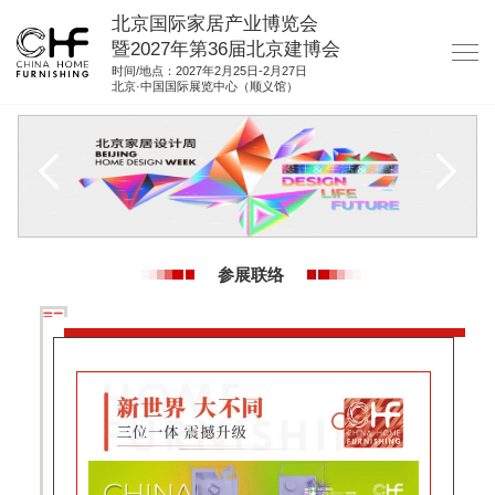
北京国际家居产业博览会
暨2027年第36届北京建博会
时间/地点：2027年2月25日-2月27日
北京·中国国际展览中心（顺义馆）
网站首页
关于我们
展商服务
观众服务
参展联络
展位图纸
资料下载
集团展会
参展联络