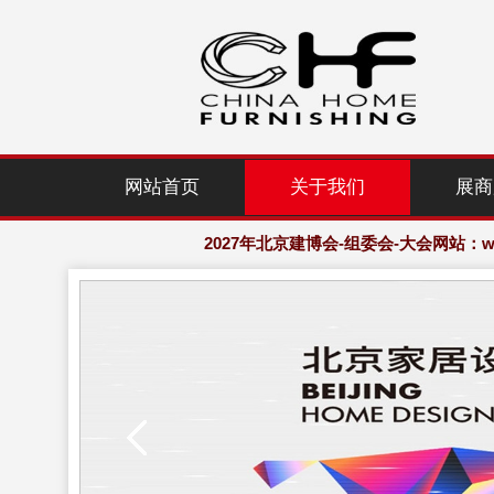
2027年北京建博会-组委会-大会网站：www.
网站首页
关于我们
展商
欢迎访问·2027年北京国际家居产业
2027年北京建博会-组委会-大会网站：www.
欢迎访问·2027年北京国际家居产业