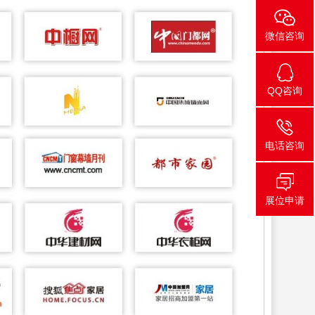
微信咨询
QQ咨询
电话咨询
展位申请