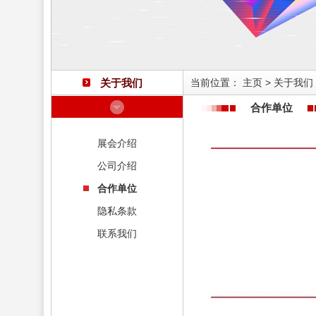
关于我们
当前位置：
主页
>
关于我们
合作单位
展会介绍
公司介绍
合作单位
隐私条款
联系我们