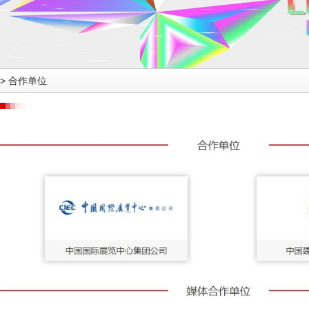
>
合作单位