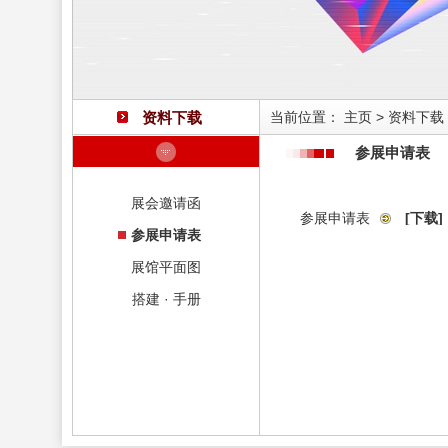
资料下载
当前位置：
主页
>
资料下载
参展申请表
展会邀请函
参展申请表
[下载]
参展申请表
展馆平面图
搭建 · 手册