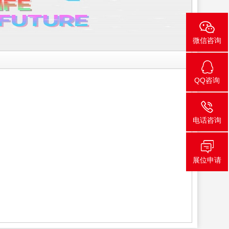
微信咨询
QQ咨询
电话咨询
展位申请