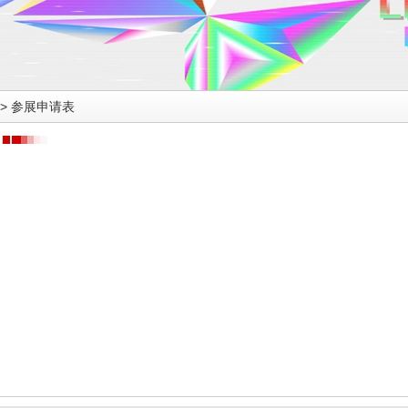
>
参展申请表