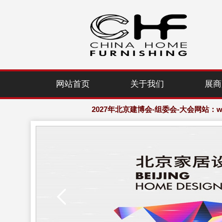
2027年北京建博会-组委会-大会网站：www.
网站首页
关于我们
展商
欢迎访问·2027年北京国际家居产业
2027年北京建博会-组委会-大会网站：www.
欢迎访问·2027年北京国际家居产业