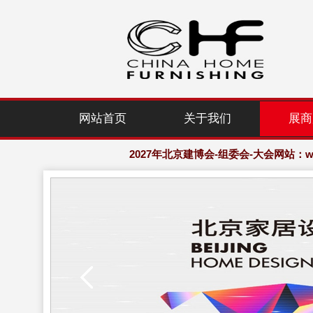
2027年北京建博会-组委会-大会网站：www.
网站首页
关于我们
展商
欢迎访问·2027年北京国际家居产业
2027年北京建博会-组委会-大会网站：www.
欢迎访问·2027年北京国际家居产业