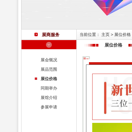
展商服务
当前位置：
主页
>
展位价格
展位价格
展会慨况
展品范围
展位价格
同期举办
展馆介绍
参展申请