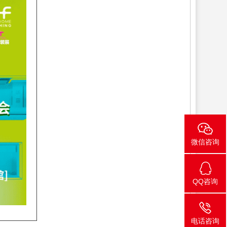
微信咨询
QQ咨询
电话咨询